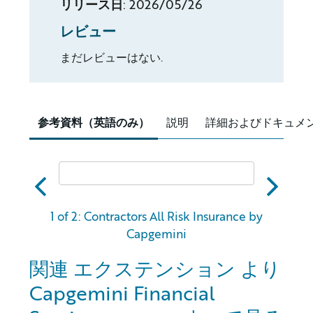
リリース日
:
2026/05/26
レビュー
まだレビューはない.
参考資料（英語のみ）
説明
詳細およびドキュメ
abc
xyz
1 of 2: Contractors All Risk Insurance by
Capgemini
関連 エクステンション より
Capgemini Financial