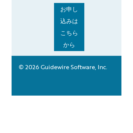
お申し
込みは
こちら
から
© 2026 Guidewire Software, Inc.