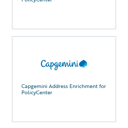
Capgemini Address Enrichment for
PolicyCenter