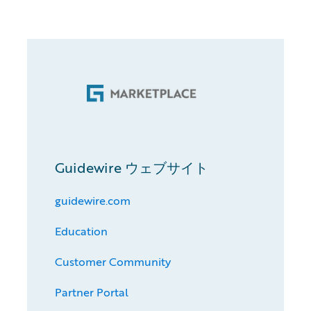
Guidewire ウェブサイト
guidewire.com
Education
Customer Community
Partner Portal