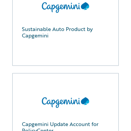
Sustainable Auto Product by
Capgemini
Capgemini Update Account for
PolicyCenter