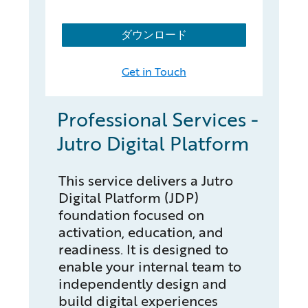
ダウンロード
Get in Touch
Professional Services -
Jutro Digital Platform
This service delivers a Jutro
Digital Platform (JDP)
foundation focused on
activation, education, and
readiness. It is designed to
enable your internal team to
independently design and
build digital experiences