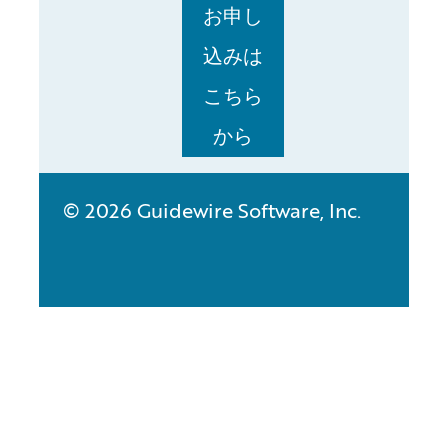
お申し
込みは
こちら
から
© 2026 Guidewire Software, Inc.