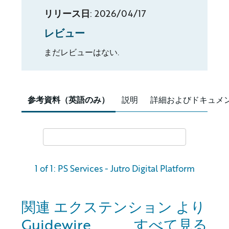
リリース日
:
2026/04/17
レビュー
まだレビューはない.
参考資料（英語のみ）
説明
詳細およびドキュメ
1 of 1: PS Services - Jutro Digital Platform
関連 エクステンション より
Guidewire
すべて見る