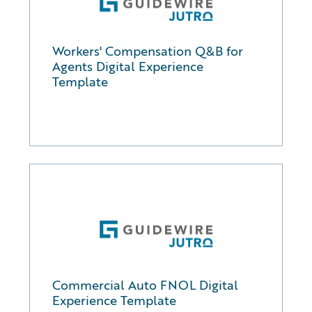
Workers' Compensation Q&B for
Agents Digital Experience
Template
Commercial Auto FNOL Digital
Experience Template