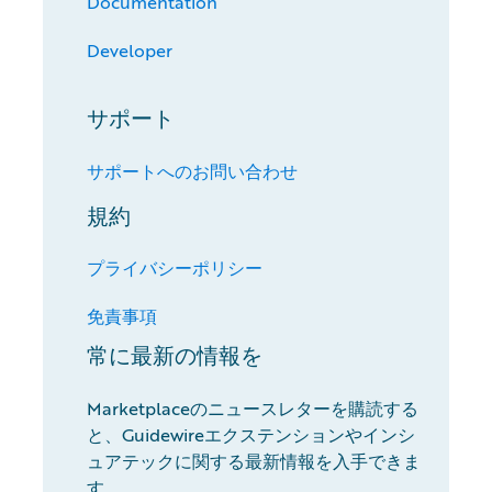
Documentation
Developer
サポート
サポートへのお問い合わせ
規約
プライバシーポリシー
免責事項
常に最新の情報を
Marketplaceのニュースレターを購読する
と、Guidewireエクステンションやインシ
ュアテックに関する最新情報を入手できま
す。