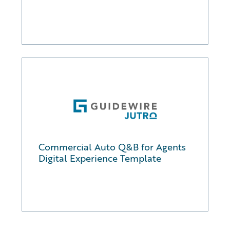
Commercial Auto Q&B for Agents
Digital Experience Template