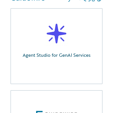
Agent Studio for GenAI Services