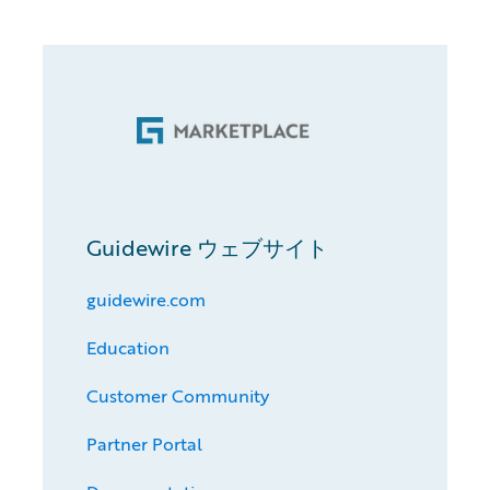
Guidewire ウェブサイト
guidewire.com
Education
Customer Community
Partner Portal