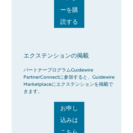
ーを購
読する
エクステンションの掲載
パートナープログラムGuidewire
PartnerConnectに参加すると、Guidewire
Marketplaceにエクステンションを掲載で
きます。
お申し
込みは
こちら