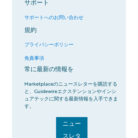
サポート
サポートへのお問い合わせ
規約
プライバシーポリシー
免責事項
常に最新の情報を
Marketplaceのニュースレターを購読する
と、Guidewireエクステンションやインシ
ュアテックに関する最新情報を入手できま
す。
ニュー
スレタ