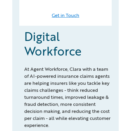
Get in Touch
Digital
Workforce
At Agent Workforce, Clara with a team
of AI-powered insurance claims agents
are helping insurers like you tackle key
claims challenges - think reduced
turnaround times, improved leakage &
fraud detection, more consistent
decision making, and reducing the cost
per claim - all while elevating customer
experience.