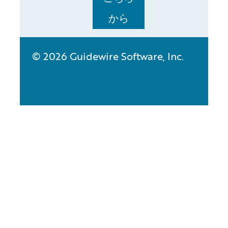
から
© 2026 Guidewire Software, Inc.