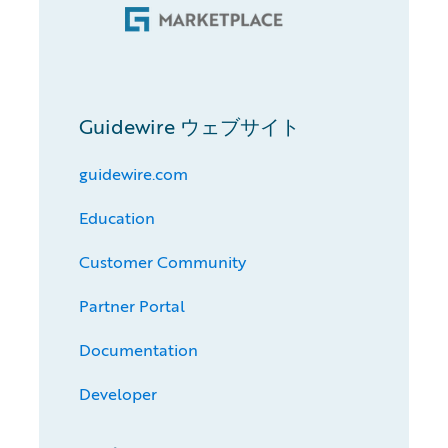
Guidewire ウェブサイト
guidewire.com
Education
Customer Community
Partner Portal
Documentation
Developer